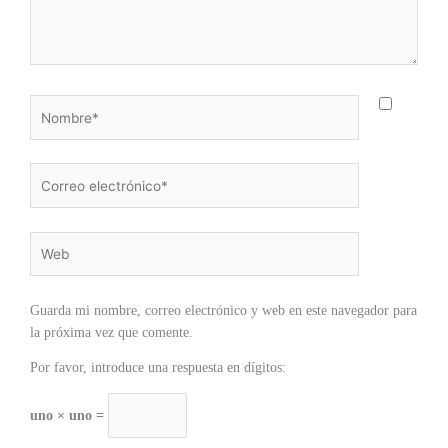
Nombre*
Correo
electrónico*
Web
Guarda mi nombre, correo electrónico y web en este navegador para
la próxima vez que comente.
Por favor, introduce una respuesta en dígitos:
uno × uno =