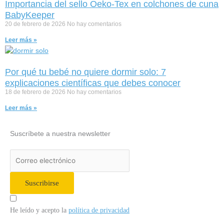
Importancia del sello Oeko-Tex en colchones de cuna
BabyKeeper
20 de febrero de 2026
No hay comentarios
Leer más »
Por qué tu bebé no quiere dormir solo: 7
explicaciones científicas que debes conocer
18 de febrero de 2026
No hay comentarios
Leer más »
Suscríbete a nuestra newsletter
Suscribirse
He leído y acepto la
política de privacidad