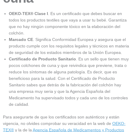
OEKO-TEX® Clase I
. Es un certificado que debes buscar en
todos los productos textiles que vaya a usar tu bebé. Garantiza
que no hay ningún componente tóxico en la elaboración del
colchón.
Marcado CE
. Significa Conformidad Europea y asegura que el
producto cumple con los requisitos legales y técnicos en materia
de seguridad de los estados miembros de la Unión Europea.
Certificado de Producto Sanitario
. Es un sello que tienen muy
pocos colchones de cuna y que reivindica que previene, trata o
reduce los síntomas de alguna patología. Es decir, que es
beneficioso para la salud. Con el Certificado de Producto
Sanitario sabes que detrás de la fabricación del colchón hay
una empresa muy seria y que la Agencia Española del
Medicamento ha supervisado todos y cada uno de los controles
de calidad.
Para asegurarte de que los certificados son auténticos y están
vigencia, no olvides comprobar su veracidad en la web de
OEKO-
TEX®
y la de la
Agencia Española de Medicamentos y Productos