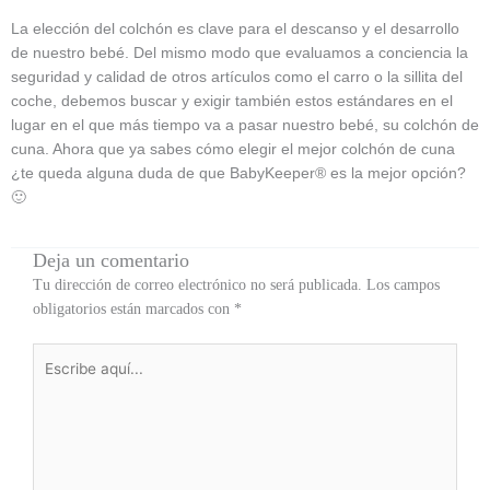
La elección del colchón es clave para el descanso y el desarrollo
de nuestro bebé. Del mismo modo que evaluamos a conciencia la
seguridad y calidad de otros artículos como el carro o la sillita del
coche, debemos buscar y exigir también estos estándares en el
lugar en el que más tiempo va a pasar nuestro bebé, su colchón de
cuna. Ahora que ya sabes cómo elegir el mejor colchón de cuna
¿te queda alguna duda de que BabyKeeper® es la mejor opción?
🙂
Deja un comentario
Tu dirección de correo electrónico no será publicada.
Los campos
obligatorios están marcados con
*
Escribe
aquí...