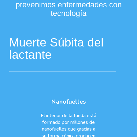
prevenimos enfermedades con
tecnología
Muerte Súbita del
lactante
Nanofuelles
El interior de la funda está
formado por millones de
nanofuelles que gracias a
su forma cónica producen