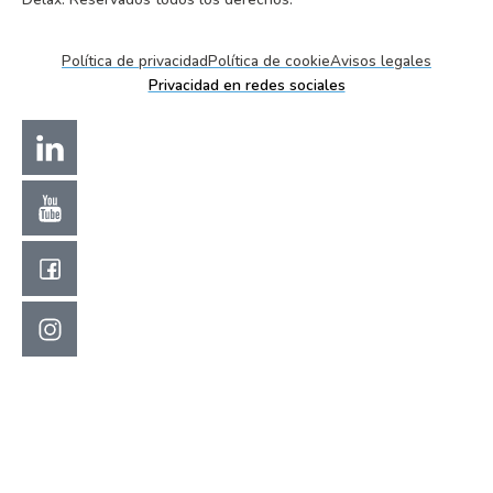
Política de privacidad
Política de cookie
Avisos legales
Privacidad en redes sociales