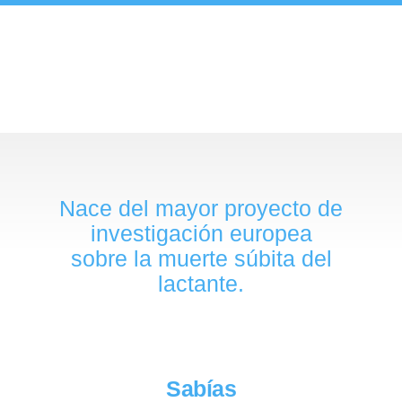
Nace del mayor proyecto de
investigación europea
sobre la muerte súbita del
lactante.
Sabías