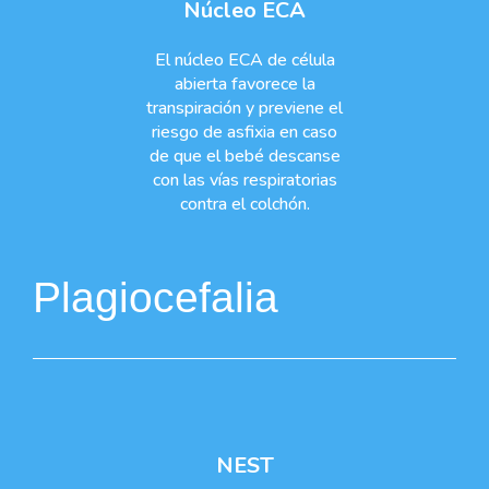
Núcleo ECA
El núcleo ECA de célula
abierta favorece la
transpiración y previene el
riesgo de asfixia en caso
de que el bebé descanse
con las vías respiratorias
contra el colchón.
Plagiocefalia
NEST