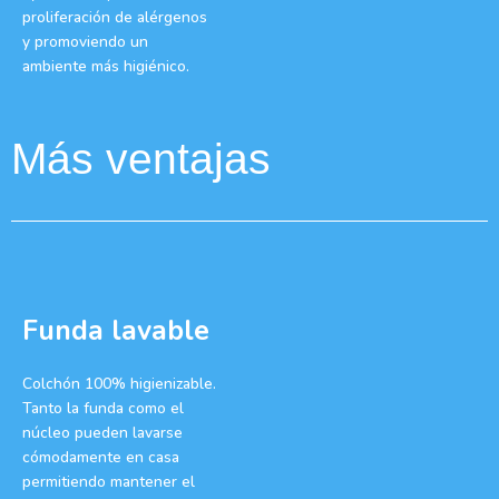
proliferación de alérgenos
y promoviendo un
ambiente más higiénico.
Más ventajas
Funda lavable
Colchón 100% higienizable.
Tanto la funda como el
núcleo pueden lavarse
cómodamente en casa
permitiendo mantener el