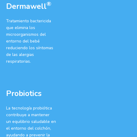
®
Dermawell
Tratamiento bactericida
que elimina los
microorganismos del
entorno del bebé
reduciendo los síntomas
de las alergias
respiratorias.
Probiotics
La tecnología probiótica
contribuye a mantener
un equilibrio saludable en
el entorno del colchón,
ayudando a prevenir la