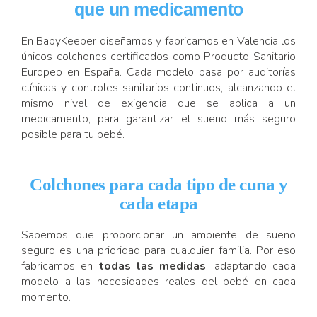
que un medicamento
En BabyKeeper diseñamos y fabricamos en Valencia los
únicos colchones certificados como Producto Sanitario
Europeo en España. Cada modelo pasa por auditorías
clínicas y controles sanitarios continuos, alcanzando el
mismo nivel de exigencia que se aplica a un
medicamento, para garantizar el sueño más seguro
posible para tu bebé.
Colchones para cada tipo de cuna y
cada etapa
Sabemos que proporcionar un ambiente de sueño
seguro es una prioridad para cualquier familia. Por eso
fabricamos en
todas las medidas
, adaptando cada
modelo a las necesidades reales del bebé en cada
momento.