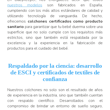
nuestros modelos
son fabricados en España,
cumpliendo con los más altos estándares de calidad y
utilizando tecnología de vanguardia. De hecho,
ofrecemos
colchones certificados como producto
sanitario
para garantizar que tu bebé duerma sobre una
superficie que no solo cumple con los requisitos más
estrictos, sino que también está respaldada por la
excelencia y la experiencia en la fabricación de
productos para el cuidado del bebé.
Respaldado por la ciencia: desarrollo
de ESCI y certificados de textiles de
confianza
Nuestros colchones no solo son el resultado de años
de experiencia en la industria, sino que también cuentan
con respaldo científico. Desarrollados con el
compromiso de brindar un entorno de sueño seguro,