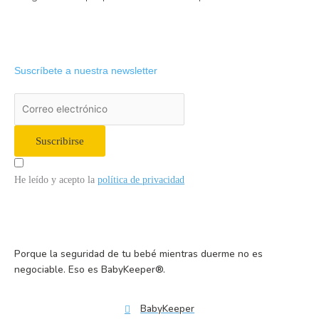
Suscríbete a nuestra newsletter
Suscribirse
He leído y acepto la
política de privacidad
Porque la seguridad de tu bebé mientras duerme no es
negociable. Eso es BabyKeeper®.
BabyKeeper