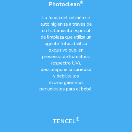
®
Photoclean
La funda del colchón se
auto higieniza a través de
un tratamiento especial
de limpieza que utiliza un
agente fotocatalítico
exclusivo que, en
presencia de luz natural
(espectro UV),
descompone la suciedad
y debilita los
microorganismos
perjudiciales para el bebé.
®
TENCEL