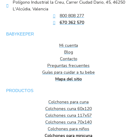
Polígono Industrial la Creu, Carrer Ciudad Dario, 45, 46250
L'Alcúdia, Valencia
800 808 277
670 362 570
BABYKEEPER
Mi cuenta
Blog
Contacto
Preguntas frecuentes
Guías para cuidar a tu bebe
Mapa del sitio
PRODUCTOS
Colchones para cuna
Colchones cuna 60x120
Colchones cuna 117x57
Colchones cuna 70x140
Colchones para niños
Colchones para minicuna