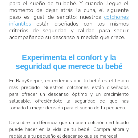
para el sueño de tu bebé. Y cuando llegue el
momento de dejar atrás la cuna, el siguiente
paso es igual de sencillo: nuestros
colchones
infantiles
están diseñados con los mismos
criterios de seguridad y calidad para seguir
acompañando su descanso a medida que crece.
Experimenta el confort y la
seguridad que merece tu bebé
En BabyKeeper, entendemos que tu bebé es el tesoro
más preciado. Nuestros colchones están diseñados
para ofrecer un descanso óptimo y un crecimiento
saludable, ofreciéndote la seguridad de que has
tomado la mejor decisión para el sueño de tu pequeño.
Descubre la diferencia que un buen colchón certificado
puede hacer en la vida de tu bebé. ¡Compra ahora y
regálale a tu pequeño el descanso que se merece!