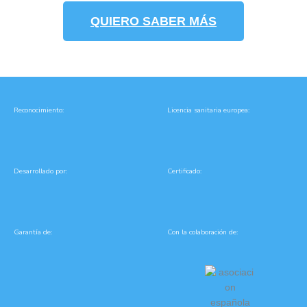
QUIERO SABER MÁS
Reconocimiento:
Licencia sanitaria europea:
Desarrollado por:
Certificado:
Garantía de:
Con la colaboración de: