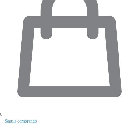
0
Seguir comprando