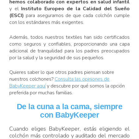
hemos colaborado con expertos en salud infantil
y el
Instituto Europeo de la Calidad del Sueño
(ESCI)
para asegurarnos de que cada colchón cumple
con los estándares más exigentes.
Además, todos nuestros textiles han sido certificados
como seguros y confiables, proporcionando una capa
adicional de tranquilidad para los padres preocupados
por la salud y la seguridad de sus pequeños.
Quieres saber lo que otros padres piensan sobre
nuestros colchones?
Consulta las opiniones de
BabyKeeper aquí
y descubre por qué somos la opción
preferida por muchas familias.
De la cuna a la cama, siempre
con BabyKeeper
Cuando eliges BabyKeeper, estás eligiendo el
colchón más controlado y auditado del mercado