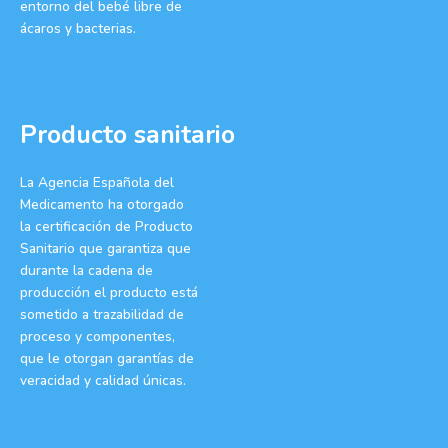
entorno del bebé libre de
ácaros y bacterias.
Producto sanitario
La Agencia Española del
Medicamento ha otorgado
la certificación de Producto
Sanitario que garantiza que
durante la cadena de
producción el producto está
sometido a trazabilidad de
proceso y componentes,
que le otorgan garantías de
veracidad y calidad únicas.