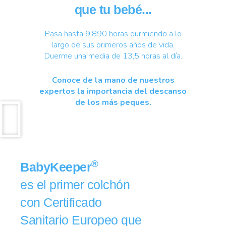
que tu bebé...
Pasa hasta 9.890 horas durmiendo a lo
largo de sus primeros años de vida.
Duerme una media de 13,5 horas al día.
Conoce de la mano de nuestros
expertos la importancia del descanso
de los más peques.
®
BabyKeeper
es el primer colchón
con Certificado
Sanitario Europeo que