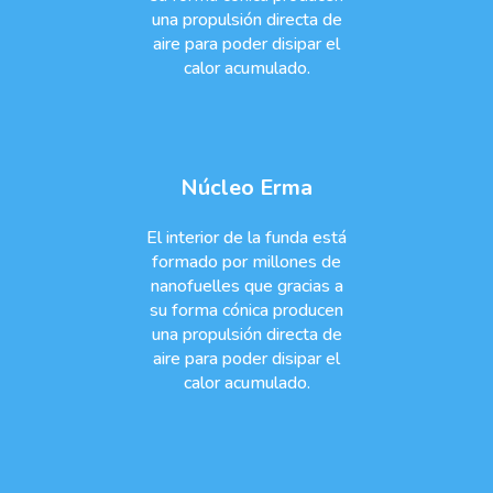
una propulsión directa de
aire para poder disipar el
calor acumulado.
Núcleo Erma
El interior de la funda está
formado por millones de
nanofuelles que gracias a
su forma cónica producen
una propulsión directa de
aire para poder disipar el
calor acumulado.