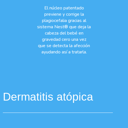
El núcleo patentado
previene y corrige la
plagiocefalia gracias al
sistema Nest® que deja la
cabeza del bebé en
gravedad cero una vez
que se detecta la afección
ayudando así a tratarla.
Dermatitis atópica