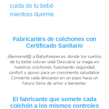
cuida de tu bebé
mientras duerme
Fabricantes de colchones con
Certificado Sanitario
¡Bienvenid@ a BabyKeeper.es, donde los sueños
de tu bebé cobran vida! Descubre la magia en
nuestros colchones, fusionando seguridad,
confort y apoyo para un crecimiento saludable.
Convierte cada descanso en un paso hacia un
futuro lleno de amor y bienestar.
El fabricante que somete cada
colchón a los mismos controles