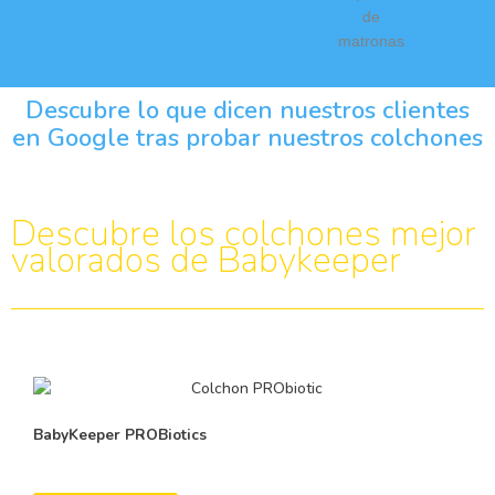
Descubre lo que dicen nuestros clientes
en Google tras probar nuestros colchones
Descubre los colchones mejor
valorados de Babykeeper
BabyKeeper
PROBiotics