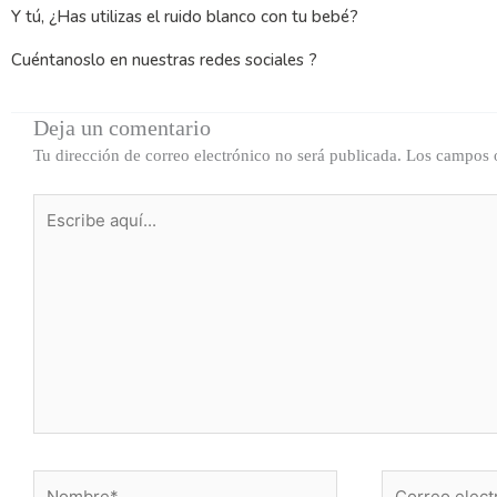
Y tú, ¿Has utilizas el ruido blanco con tu bebé?
Cuéntanoslo en nuestras redes sociales ?
Deja un comentario
Tu dirección de correo electrónico no será publicada.
Los campos o
Escribe
aquí...
Nombre*
Correo