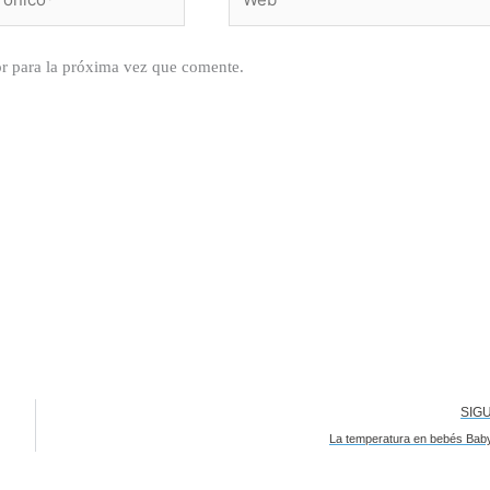
r para la próxima vez que comente.
SIG
La temperatura en bebés Bab