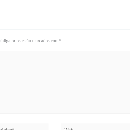
bligatorios están marcados con
*
Web