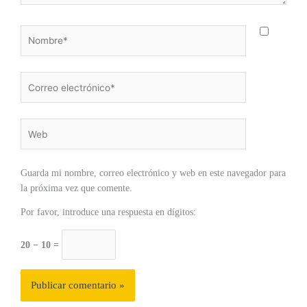
Nombre*
Correo
electrónico*
Web
Guarda mi nombre, correo electrónico y web en este navegador para
la próxima vez que comente.
Por favor, introduce una respuesta en dígitos:
20 − 10 =