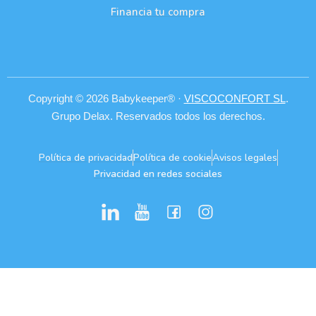
Financia tu compra
Copyright © 2026 Babykeeper® ·
VISCOCONFORT SL
.
Grupo Delax. Reservados todos los derechos.
Política de privacidad
Política de cookie
Avisos legales
Privacidad en redes sociales