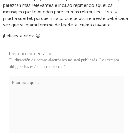
parezcan más relevantes e incluso repitiendo aquellos
mensajes que te puedan parecer más relajantes… Eso…y
¡mucha suerte!, porque mira lo que le ocurre a este bebé cada
vez que su mami termina de leerle su cuento favorito.
¡Felices sueños! 🙂
Deja un comentario
Tu dirección de correo electrónico no será publicada.
Los campos
obligatorios están marcados con
*
Escribe
aquí...