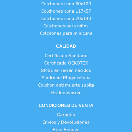
Colchones cuna 60x120
Colchones cuna 117x57
Colchones cuna 70x140
Colchones para niños
Colchones para minicuna
CALIDAD
Certificado Sanitario
Certificado OEKOTEX
SMSL en recién nacidos
Síndrome Plagiocefalia
Colchón anti muerte subita
I+D Innovación
CONDICIONES DE VENTA
Garantía
Envíos y Devoluciones
Plan Renove