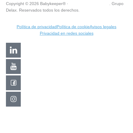
Copyright © 2026 Babykeeper® ·
VISCOCONFORT SL
. Grupo
Delax. Reservados todos los derechos.
Política de privacidad
Política de cookie
Avisos legales
Privacidad en redes sociales