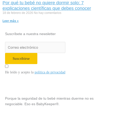
Por qué tu bebé no quiere dormir solo: 7
explicaciones científicas que debes conocer
18 de febrero de 2026
No hay comentarios
Leer más »
Suscríbete a nuestra newsletter
Suscribirse
He leído y acepto la
política de privacidad
Porque la seguridad de tu bebé mientras duerme no es
negociable. Eso es BabyKeeper®.