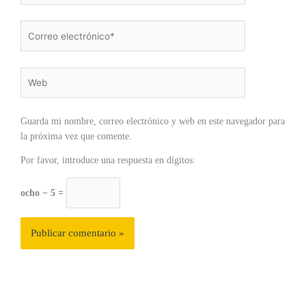
Correo
electrónico*
Web
Guarda mi nombre, correo electrónico y web en este navegador para
la próxima vez que comente.
Por favor, introduce una respuesta en dígitos:
ocho − 5 =