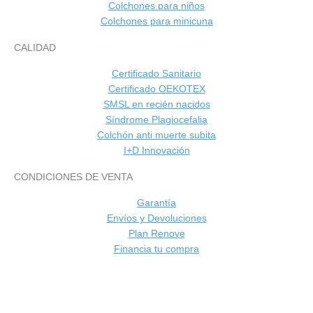
Colchones para niños
Colchones para minicuna
CALIDAD
Certificado Sanitario
Certificado OEKOTEX
SMSL en recién nacidos
Síndrome Plagiocefalia
Colchón anti muerte subita
I+D Innovación
CONDICIONES DE VENTA
Garantía
Envíos y Devoluciones
Plan Renove
Financia tu compra