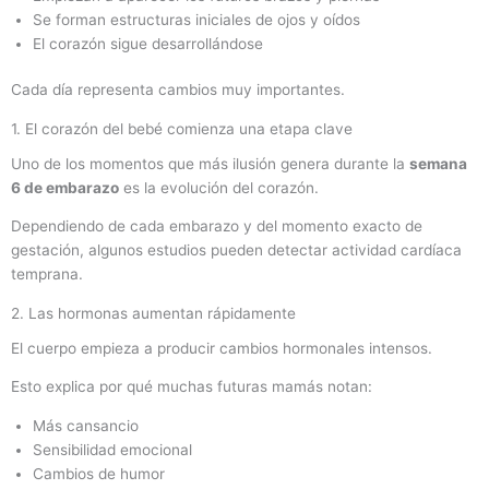
Se forman estructuras iniciales de ojos y oídos
El corazón sigue desarrollándose
Cada día representa cambios muy importantes.
1. El corazón del bebé comienza una etapa clave
Uno de los momentos que más ilusión genera durante la
semana
6 de embarazo
es la evolución del corazón.
Dependiendo de cada embarazo y del momento exacto de
gestación, algunos estudios pueden detectar actividad cardíaca
temprana.
2. Las hormonas aumentan rápidamente
El cuerpo empieza a producir cambios hormonales intensos.
Esto explica por qué muchas futuras mamás notan:
Más cansancio
Sensibilidad emocional
Cambios de humor