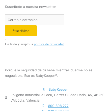
Suscríbete a nuestra newsletter
Suscribirse
He leído y acepto la
política de privacidad
Porque la seguridad de tu bebé mientras duerme no es
negociable. Eso es BabyKeeper®.
BabyKeeper
Polígono Industrial la Creu, Carrer Ciudad Dario, 45, 46250
L'Alcúdia, Valencia
800 808 277