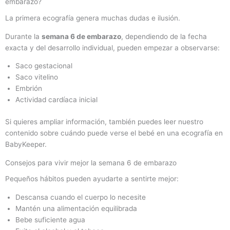
embarazo?
La primera ecografía genera muchas dudas e ilusión.
Durante la
semana 6 de embarazo
, dependiendo de la fecha
exacta y del desarrollo individual, pueden empezar a observarse:
Saco gestacional
Saco vitelino
Embrión
Actividad cardíaca inicial
Si quieres ampliar información, también puedes leer nuestro
contenido sobre cuándo puede verse el bebé en una ecografía en
BabyKeeper.
Consejos para vivir mejor la semana 6 de embarazo
Pequeños hábitos pueden ayudarte a sentirte mejor:
Descansa cuando el cuerpo lo necesite
Mantén una alimentación equilibrada
Bebe suficiente agua