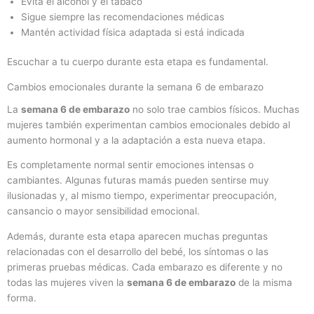
Evita el alcohol y el tabaco
Sigue siempre las recomendaciones médicas
Mantén actividad física adaptada si está indicada
Escuchar a tu cuerpo durante esta etapa es fundamental.
Cambios emocionales durante la semana 6 de embarazo
La
semana 6 de embarazo
no solo trae cambios físicos. Muchas
mujeres también experimentan cambios emocionales debido al
aumento hormonal y a la adaptación a esta nueva etapa.
Es completamente normal sentir emociones intensas o
cambiantes. Algunas futuras mamás pueden sentirse muy
ilusionadas y, al mismo tiempo, experimentar preocupación,
cansancio o mayor sensibilidad emocional.
Además, durante esta etapa aparecen muchas preguntas
relacionadas con el desarrollo del bebé, los síntomas o las
primeras pruebas médicas. Cada embarazo es diferente y no
todas las mujeres viven la
semana 6 de embarazo
de la misma
forma.