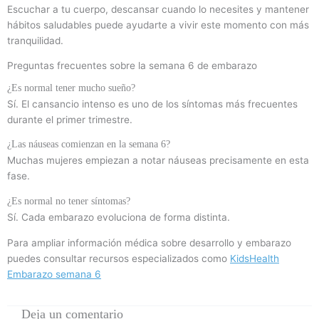
Escuchar a tu cuerpo, descansar cuando lo necesites y mantener
hábitos saludables puede ayudarte a vivir este momento con más
tranquilidad.
Preguntas frecuentes sobre la semana 6 de embarazo
¿Es normal tener mucho sueño?
Sí. El cansancio intenso es uno de los síntomas más frecuentes
durante el primer trimestre.
¿Las náuseas comienzan en la semana 6?
Muchas mujeres empiezan a notar náuseas precisamente en esta
fase.
¿Es normal no tener síntomas?
Sí. Cada embarazo evoluciona de forma distinta.
Para ampliar información médica sobre desarrollo y embarazo
puedes consultar recursos especializados como
KidsHealth
Embarazo semana 6
Deja un comentario