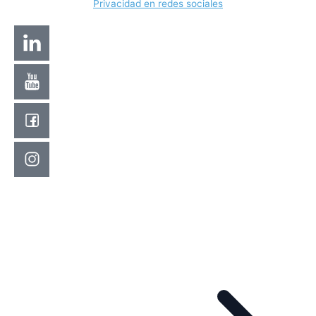
Privacidad en redes sociales