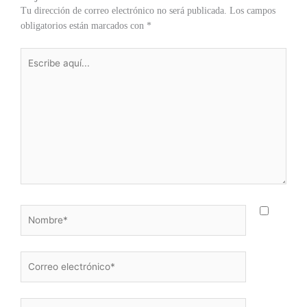
Tu dirección de correo electrónico no será publicada.
Los campos
obligatorios están marcados con
*
Escribe
aquí...
Nombre*
Correo
electrónico*
Web