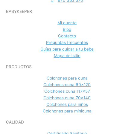
670 362 570
BABYKEEPER
Mi cuenta
Blog
Contacto
Preguntas frecuentes
Guías para cuidar a tu bebe
Mapa del sitio
PRODUCTOS
Colchones para cuna
Colchones cuna 60x120
Colchones cuna 117x57
Colchones cuna 70x140
Colchones para niños
Colchones para minicuna
CALIDAD
Certificado Sanitario