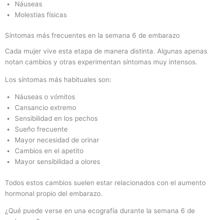
Náuseas
Molestias físicas
Síntomas más frecuentes en la semana 6 de embarazo
Cada mujer vive esta etapa de manera distinta. Algunas apenas
notan cambios y otras experimentan síntomas muy intensos.
Los síntomas más habituales son:
Náuseas o vómitos
Cansancio extremo
Sensibilidad en los pechos
Sueño frecuente
Mayor necesidad de orinar
Cambios en el apetito
Mayor sensibilidad a olores
Todos estos cambios suelen estar relacionados con el aumento
hormonal propio del embarazo.
¿Qué puede verse en una ecografía durante la semana 6 de