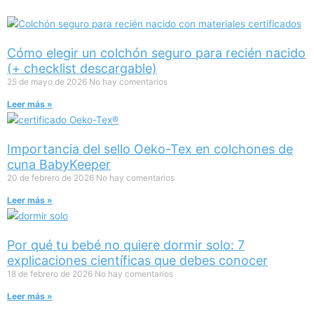
Cómo elegir un colchón seguro para recién nacido
(+ checklist descargable)
25 de mayo de 2026
No hay comentarios
Leer más »
Importancia del sello Oeko-Tex en colchones de
cuna BabyKeeper
20 de febrero de 2026
No hay comentarios
Leer más »
Por qué tu bebé no quiere dormir solo: 7
explicaciones científicas que debes conocer
18 de febrero de 2026
No hay comentarios
Leer más »