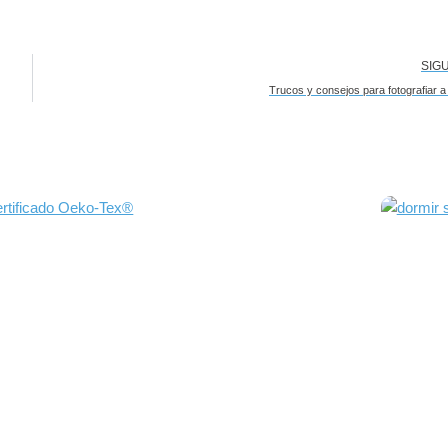
SIG
Trucos y consejos para fotografiar a