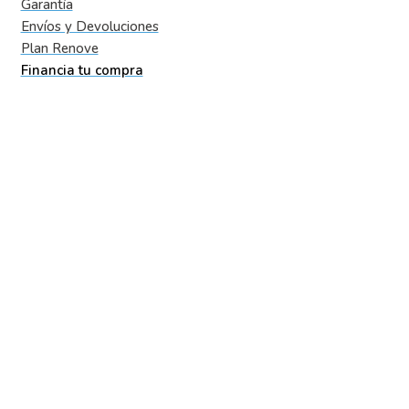
Garantía
Envíos y Devoluciones
Plan Renove
Financia tu compra