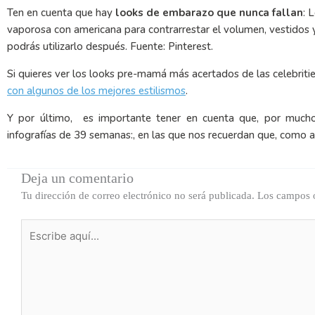
Ten en cuenta que hay
looks de embarazo que nunca fallan
: 
vaporosa con americana para contrarrestar el volumen, vestidos y
podrás utilizarlo después. Fuente: Pinterest.
Si quieres ver los looks pre-mamá más acertados de las celebriti
con algunos de los mejores estilismos
.
Y por último, es importante tener en cuenta que, por much
infografías de 39 semanas:, en las que nos recuerdan que, como 
Deja un comentario
Tu dirección de correo electrónico no será publicada.
Los campos o
Escribe
aquí...