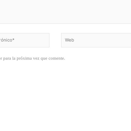
Web
r para la próxima vez que comente.