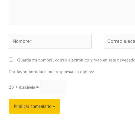
Nombre*
Correo
electrónico*
Guarda mi nombre, correo electrónico y web en este navegado
Por favor, introduce una respuesta en dígitos:
20 + dieciseis =